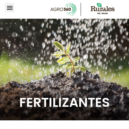
FERTILIZANTES