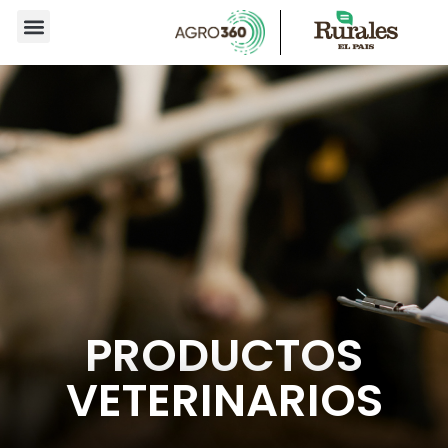
PRODUCTOS
VETERINARIOS